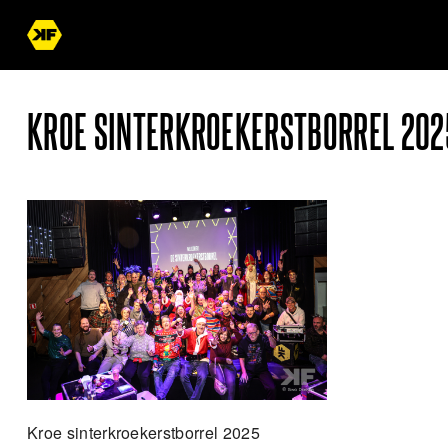
KROE SINTERKROEKERSTBORREL 202
Kroe sinterkroekerstborrel 2025