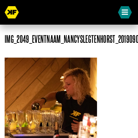
IMG_2049_EVENTNAAM_NANCYSLEGTENHORST_201909