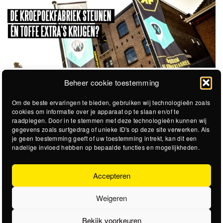
Beheer cookie toestemming
Om de beste ervaringen te bieden, gebruiken wij technologieën zoals
cookies om informatie over je apparaat op te slaan en/of te
raadplegen. Door in te stemmen met deze technologieën kunnen wij
gegevens zoals surfgedrag of unieke ID's op deze site verwerken. Als
je geen toestemming geeft of uw toestemming intrekt, kan dit een
nadelige invloed hebben op bepaalde functies en mogelijkheden.
Accepteren
Weigeren
Bekijk voorkeuren