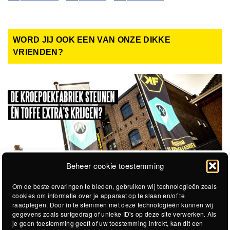
WORD JIJ OOK EEN VAN ONZE DIKKE
VRIENDEN?
Beheer cookie toestemming
Om de beste ervaringen te bieden, gebruiken wij technologieën zoals
cookies om informatie over je apparaat op te slaan en/of te
raadplegen. Door in te stemmen met deze technologieën kunnen wij
gegevens zoals surfgedrag of unieke ID's op deze site verwerken. Als
je geen toestemming geeft of uw toestemming intrekt, kan dit een