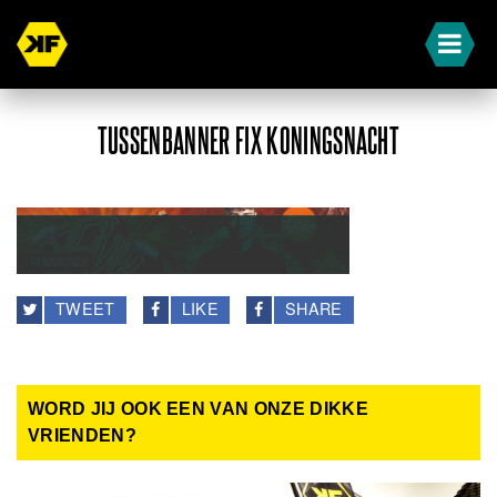
TUSSENBANNER FIX KONINGSNACHT
TWEET
LIKE
SHARE
WORD JIJ OOK EEN VAN ONZE DIKKE
VRIENDEN?