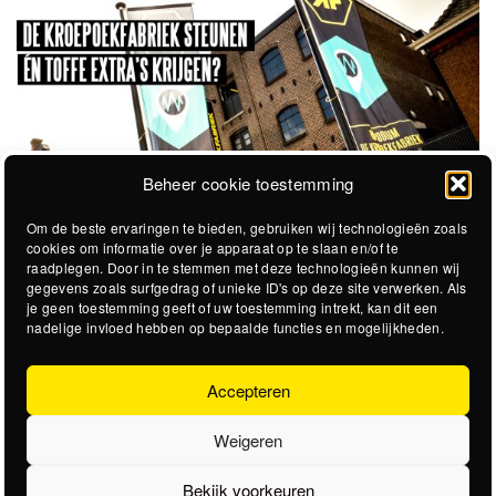
Beheer cookie toestemming
Om de beste ervaringen te bieden, gebruiken wij technologieën zoals
cookies om informatie over je apparaat op te slaan en/of te
raadplegen. Door in te stemmen met deze technologieën kunnen wij
gegevens zoals surfgedrag of unieke ID's op deze site verwerken. Als
je geen toestemming geeft of uw toestemming intrekt, kan dit een
nadelige invloed hebben op bepaalde functies en mogelijkheden.
Accepteren
Weigeren
Bekijk voorkeuren