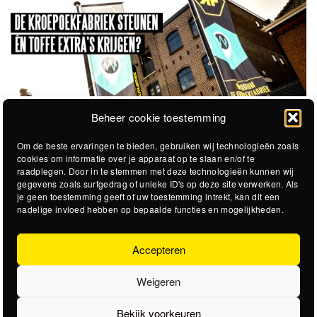
Beheer cookie toestemming
Om de beste ervaringen te bieden, gebruiken wij technologieën zoals
cookies om informatie over je apparaat op te slaan en/of te
raadplegen. Door in te stemmen met deze technologieën kunnen wij
gegevens zoals surfgedrag of unieke ID's op deze site verwerken. Als
je geen toestemming geeft of uw toestemming intrekt, kan dit een
nadelige invloed hebben op bepaalde functies en mogelijkheden.
Accepteren
Weigeren
Bekijk voorkeuren