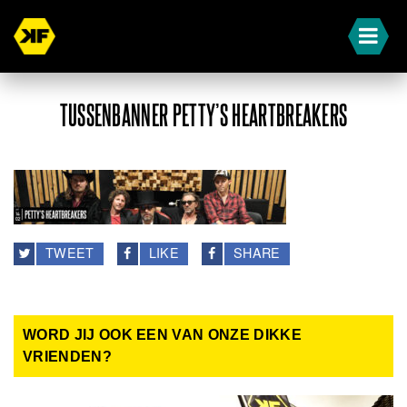
TUSSENBANNER PETTY’S HEARTBREAKERS
TWEET
LIKE
SHARE
WORD JIJ OOK EEN VAN ONZE DIKKE
VRIENDEN?