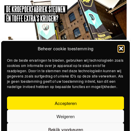
Beheer cookie toestemming
Om de beste ervaringen te bieden, gebruiken wij technologieën zoals
cookies om informatie over je apparaat op te slaan en/of te
raadplegen. Door in te stemmen met deze technologieën kunnen wij
gegevens zoals surfgedrag of unieke ID's op deze site verwerken. Als
je geen toestemming geeft of uw toestemming intrekt, kan dit een
nadelige invloed hebben op bepaalde functies en mogelijkheden.
Accepteren
Weigeren
Bekijk voorkeuren