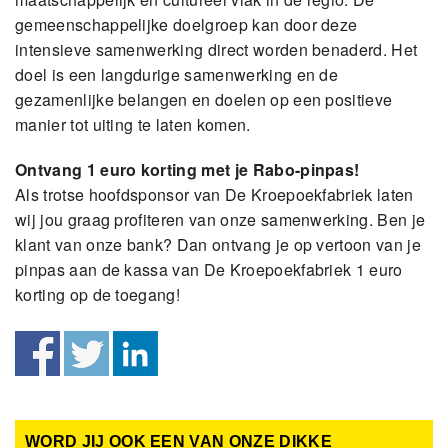
gemeenschappelijke doelgroep kan door deze
intensieve samenwerking direct worden benaderd. Het
doel is een langdurige samenwerking en de
gezamenlijke belangen en doelen op een positieve
manier tot uiting te laten komen.
Ontvang 1 euro korting met je Rabo-pinpas!
Als trotse hoofdsponsor van De Kroepoekfabriek laten
wij jou graag profiteren van onze samenwerking. Ben je
klant van onze bank? Dan ontvang je op vertoon van je
pinpas aan de kassa van De Kroepoekfabriek 1 euro
korting op de toegang!
WORD JIJ OOK EEN VAN ONZE DIKKE