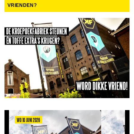
VRIENDEN?
WO 10 JUNI 2026