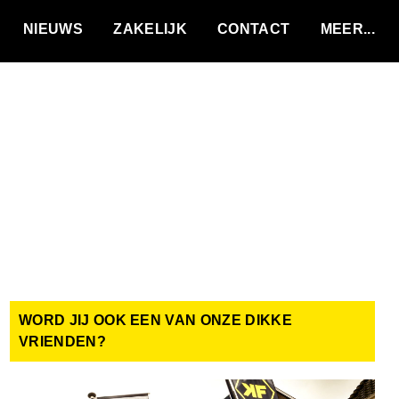
VACATURES
NIEUWS
ZAKELIJK
CONTACT
WORD JIJ OOK EEN VAN ONZE DIKKE
VRIENDEN?