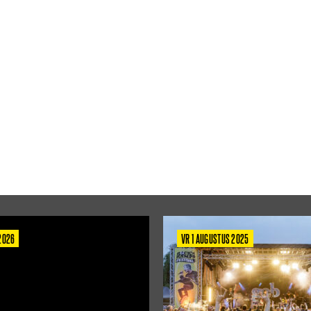
 2026
VR 1 AUGUSTUS 2025