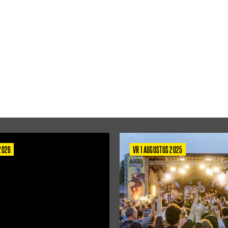
 2026
VR 1 AUGUSTUS 2025