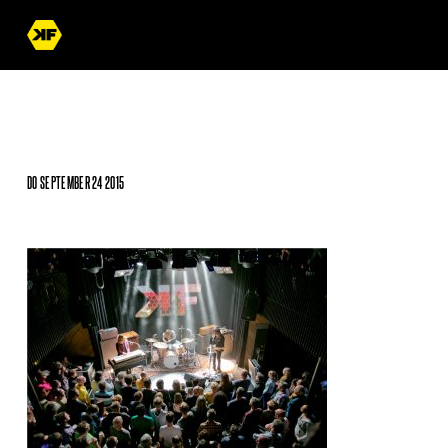
DO SEPTEMBER 24 2015