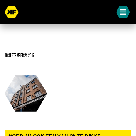
DO SEPTEMBER 24 2015