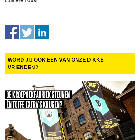
WORD JIJ OOK EEN VAN ONZE DIKKE
VRIENDEN?