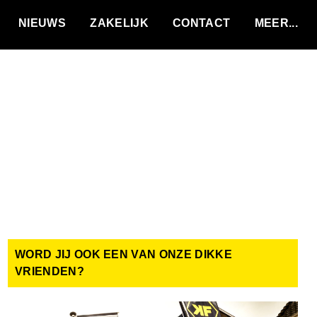
VACATURES
NIEUWS
ZAKELIJK
CONTACT
WORD JIJ OOK EEN VAN ONZE DIKKE
VRIENDEN?