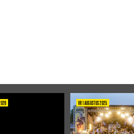
 2026
VR 1 AUGUSTUS 2025