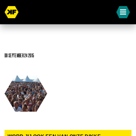
DO SEPTEMBER 24 2015