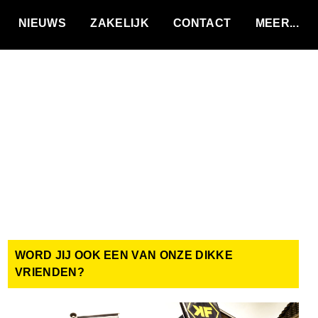
VACATURES
NIEUWS
ZAKELIJK
CONTACT
WORD JIJ OOK EEN VAN ONZE DIKKE
VRIENDEN?