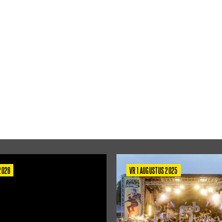
 2026
VR 1 AUGUSTUS 2025