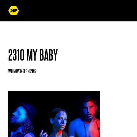
2310 MY BABY
WO NOVEMBER 4 2015