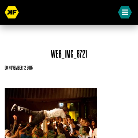
WEB_IMG_8721
DO NOVEMBER 12 2015