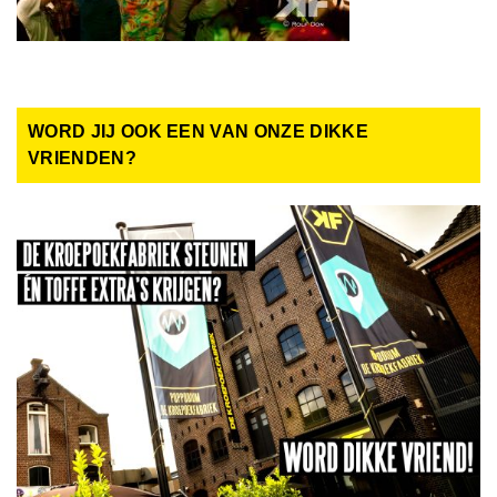
WORD JIJ OOK EEN VAN ONZE DIKKE
VRIENDEN?