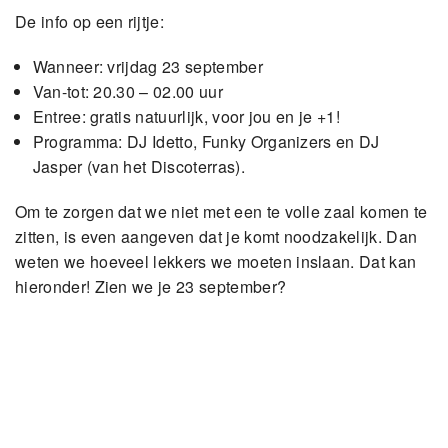
De info op een rijtje:
Wanneer: vrijdag 23 september
Van-tot: 20.30 – 02.00 uur
Entree: gratis natuurlijk, voor jou en je +1!
Programma: DJ Idetto, Funky Organizers en DJ
Jasper (van het Discoterras).
Om te zorgen dat we niet met een te volle zaal komen te
zitten, is even aangeven dat je komt noodzakelijk. Dan
weten we hoeveel lekkers we moeten inslaan. Dat kan
hieronder! Zien we je 23 september?