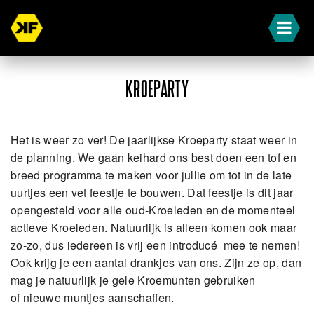
KROEPARTY
Het is weer zo ver! De jaarlijkse Kroeparty staat weer in
de planning. We gaan keihard ons best doen een tof en
breed programma te maken voor jullie om tot in de late
uurtjes een vet feestje te bouwen. Dat feestje is dit jaar
opengesteld voor alle oud-Kroeleden en de momenteel
actieve Kroeleden. Natuurlijk is alleen komen ook maar
zo-zo, dus iedereen is vrij een introducé mee te nemen!
Ook krijg je een aantal drankjes van ons. Zijn ze op, dan
mag je natuurlijk je gele Kroemunten gebruiken
of nieuwe muntjes aanschaffen.