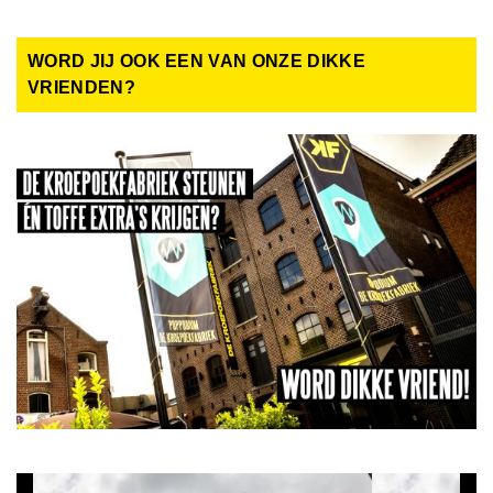
WORD JIJ OOK EEN VAN ONZE DIKKE
VRIENDEN?