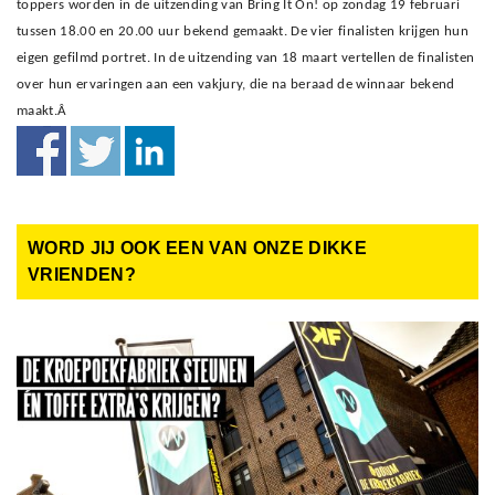
toppers worden in de uitzending van Bring It On! op zondag 19 februari
tussen 18.00 en 20.00 uur bekend gemaakt. De vier finalisten krijgen hun
eigen gefilmd portret. In de uitzending van 18 maart vertellen de finalisten
over hun ervaringen aan een vakjury, die na beraad de winnaar bekend
maakt.Â
WORD JIJ OOK EEN VAN ONZE DIKKE
VRIENDEN?