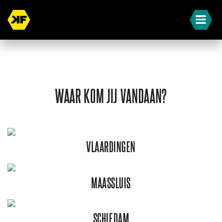
WAAR KOM JIJ VANDAAN?
VLAARDINGEN
MAASSLUIS
SCHIEDAM