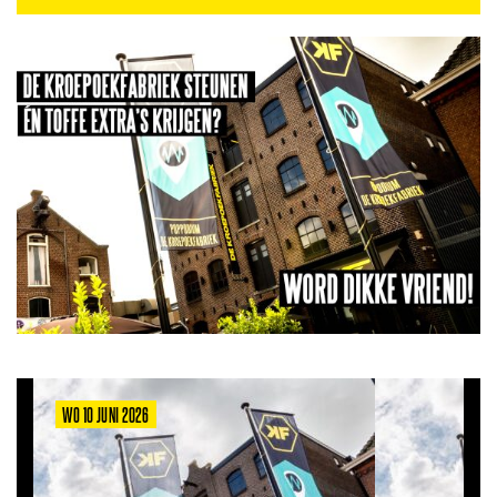
WO 10 JUNI 2026