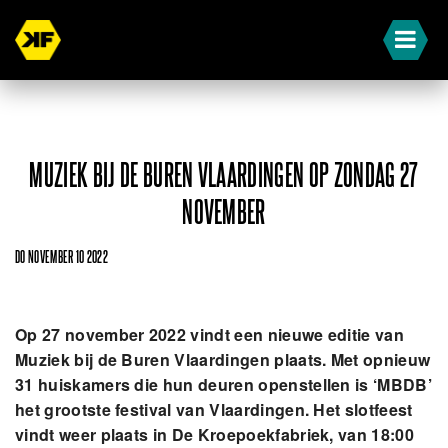
MUZIEK BIJ DE BUREN VLAARDINGEN OP ZONDAG 27
NOVEMBER
DO NOVEMBER 10 2022
Op 27 november 2022 vindt een nieuwe editie van
Muziek bij de Buren Vlaardingen plaats. Met opnieuw
31 huiskamers die hun deuren openstellen is ‘MBDB’
het grootste festival van Vlaardingen. Het slotfeest
vindt weer plaats in De Kroepoekfabriek, van 18:00