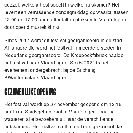
puzzel: welke artiest speelt in welke huiskamer? Het
levert een verrassende zondagmiddag op waarbij tussen
13.00 en 17.00 uur op tientallen plekken in Vlaardingen
doorlopend muziek klinkt.
Sinds 2017 wordt dit festival georganiseerd in de stad.
Al langere tijd werd het festival in meerdere steden in
Nederland georganiseerd. De Kroepoekfabriek haalde
het festival naar Vlaardingen. Sinds 2021 is het
evenement ondergebracht bij de Stichting
KWartiermakers Vlaardingen.
GEZAMENLIJKE OPENING
Het festival wordt op 27 november geopend om 12.15
uur in de Stadsgehoorzaal in Vlaardingen. Daarna
waaieren alle bezoekers uit naar de verschillende
huiskamers. Het festival sluit af met een gezamenlijke