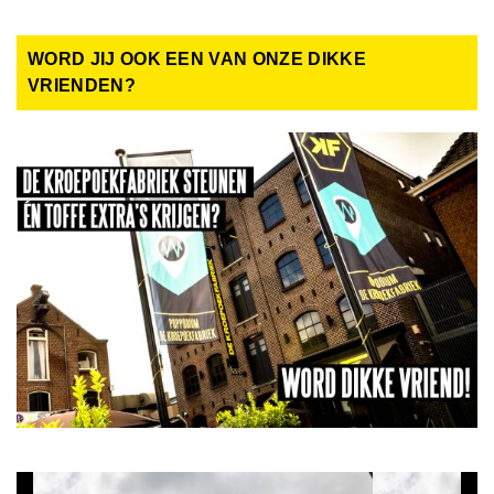
WORD JIJ OOK EEN VAN ONZE DIKKE
VRIENDEN?