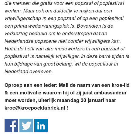
die mensen die gratis voor een popzaal of popfestival
werken. Maar ook om duidelijk te maken dat een
vrijwilligerschap in een popzaal of op een popfestival
een prima werkervaringsplek is. Bovendien is de
verkiezing bedoeld om te onderstrepen dat de
Nederlandse popscene niet zonder vrijwilligers kan.
Ruim de helft van alle medewerkers in een popzaal of
popfestival is namelijk vrijwilliger. In deze barre tijden is
hun bijdrage van groot belang, wil de popcultuur in
Nederland overleven.
Oproep aan een ieder: Mail de naam van een kroe-lid
& een motivatie waarom hij of zij juist ambassadeur
moet worden, uiterlijk maandag 30 januari naar
kroe@kroepoekfabriek.nl
!