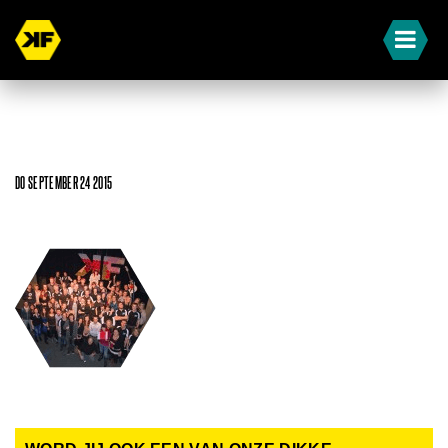
DO SEPTEMBER 24 2015