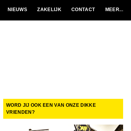
VACATURES
NIEUWS
ZAKELIJK
CONTACT
WORD JIJ OOK EEN VAN ONZE DIKKE
VRIENDEN?