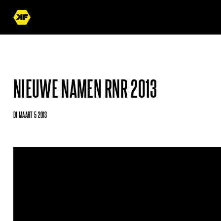
NIEUWE NAMEN RNR 2013
DI MAART 5 2013