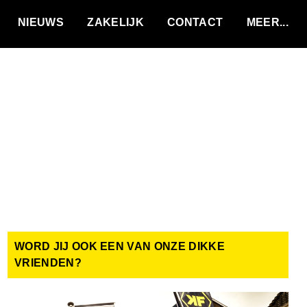
VACATURES
NIEUWS
ZAKELIJK
CONTACT
WORD JIJ OOK EEN VAN ONZE DIKKE
VRIENDEN?