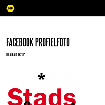
FACEBOOK PROFIELFOTO
DO JANUARI 19 2017