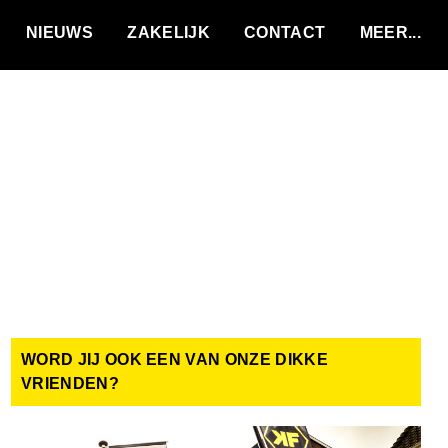
VACATURES
NIEUWS
ZAKELIJK
CONTACT
WORD JIJ OOK EEN VAN ONZE DIKKE
VRIENDEN?