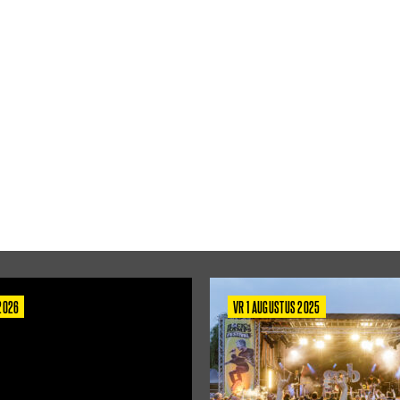
 2026
VR 1 AUGUSTUS 2025