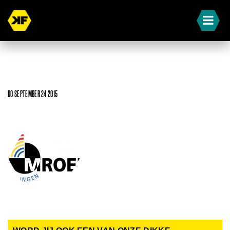
DO SEPTEMBER 24 2015