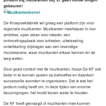
gebeuren!
De Kroepoekfabriek wil graag een platform zijn voor
regionale muzikanten. Muzikanten meehelpen in hun
ambities, open staan voor ideeën, een
ontmoetingsplaats voor artiesten, uitwisseling,
ontwikkeling, bijdragen aan een levendige
muziekscene, waar muzikanten elkaar kennen én de
weg weten.
Door goed contact met de muzikanten, hoopt De KF ook
beter in te kunnen spelen op behoeftes en daardoor
succesvolle avonden te organiseren. Dat is wat het
podium nodig heeft om, in deze tijden van enorme
bezuinigingen, het hoofd boven water te houden.
De KF heeft gevraagd of muzikanten mee kunnen