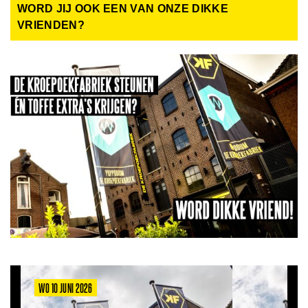
WORD JIJ OOK EEN VAN ONZE DIKKE
VRIENDEN?
WO 10 JUNI 2026