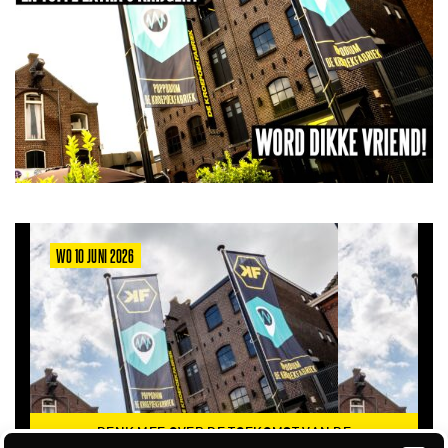
WO 10 JUNI 2026
DENK MEE OVER DE TOEKOMST VAN DE