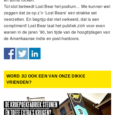
Tot slot betreedt Lost Bear het podium… We kunnen wel
zeggen dat ze op z’n ‘Lost Bears’ een strakke set
neerzetten. En begrijp dat niet verkeerd, dat is een
compliment! Lost Bear laat het publiek zich voor even
wanen in de jaren ’90, ten tijde van de hoogtijdagen van
de Amerikaanse indie en post-hardcore.
WORD JIJ OOK EEN VAN ONZE DIKKE
VRIENDEN?