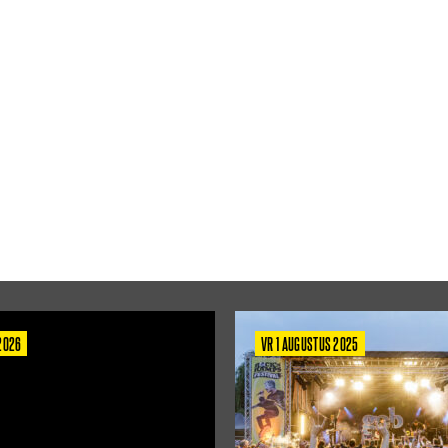
 2026
VR 1 AUGUSTUS 2025