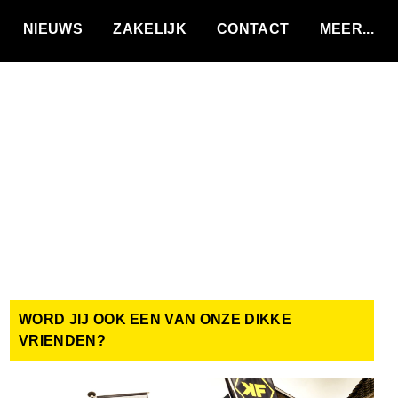
VACATURES
NIEUWS
ZAKELIJK
CONTACT
WORD JIJ OOK EEN VAN ONZE DIKKE
VRIENDEN?