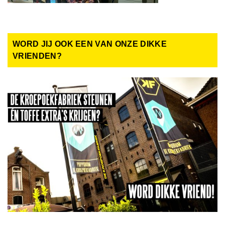
WORD JIJ OOK EEN VAN ONZE DIKKE
VRIENDEN?