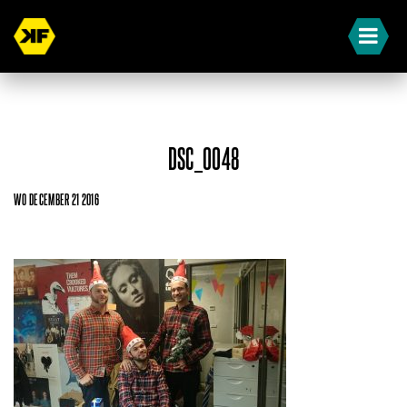
DSC_0048
WO DECEMBER 21 2016