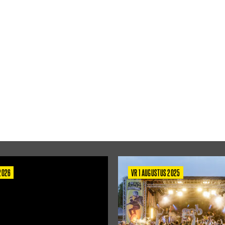
 2026
VR 1 AUGUSTUS 2025