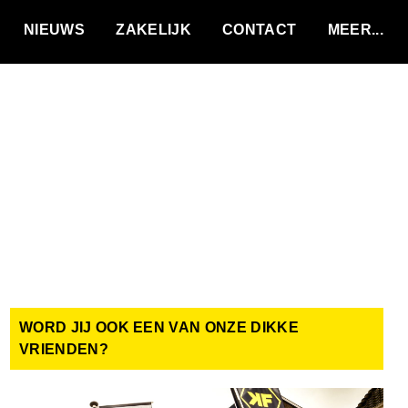
VACATURES
NIEUWS
ZAKELIJK
CONTACT
WORD JIJ OOK EEN VAN ONZE DIKKE
VRIENDEN?