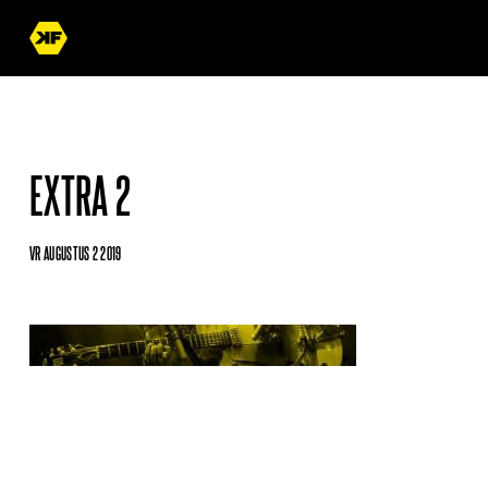
EXTRA 2
VR AUGUSTUS 2 2019