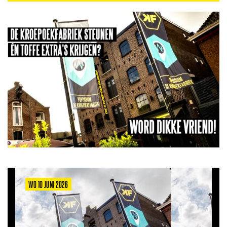
WO 10 JUNI 2026