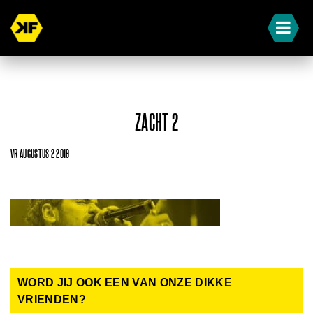
ZACHT 2
VR AUGUSTUS 2 2019
WORD JIJ OOK EEN VAN ONZE DIKKE
VRIENDEN?