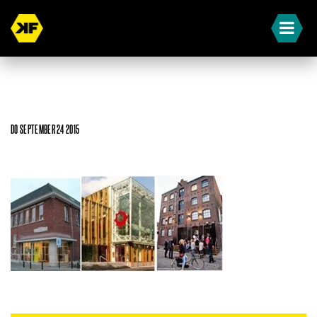
DO SEPTEMBER 24 2015