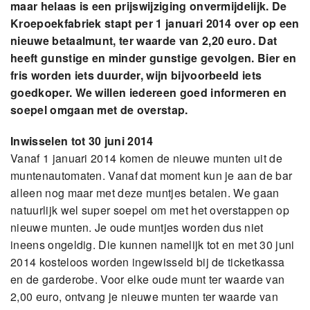
maar helaas is een prijswijziging onvermijdelijk. De
Kroepoekfabriek stapt per 1 januari 2014 over op een
nieuwe betaalmunt, ter waarde van 2,20 euro. Dat
heeft gunstige en minder gunstige gevolgen. Bier en
fris worden iets duurder, wijn bijvoorbeeld iets
goedkoper. We willen iedereen goed informeren en
soepel omgaan met de overstap.
Inwisselen tot 30 juni 2014
Vanaf 1 januari 2014 komen de nieuwe munten uit de
muntenautomaten. Vanaf dat moment kun je aan de bar
alleen nog maar met deze muntjes betalen. We gaan
natuurlijk wel super soepel om met het overstappen op
nieuwe munten. Je oude muntjes worden dus niet
ineens ongeldig. Die kunnen namelijk tot en met 30 juni
2014 kosteloos worden ingewisseld bij de ticketkassa
en de garderobe. Voor elke oude munt ter waarde van
2,00 euro, ontvang je nieuwe munten ter waarde van