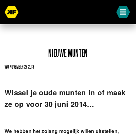
NIEUWE MUNTEN
WO NOVEMBER 27 2013
Wissel je oude munten in of maak
ze op voor 30 juni 2014…
We hebben het zolang mogelijk willen uitstellen,