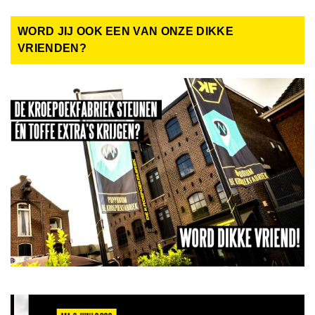
WORD JIJ OOK EEN VAN ONZE DIKKE
VRIENDEN?