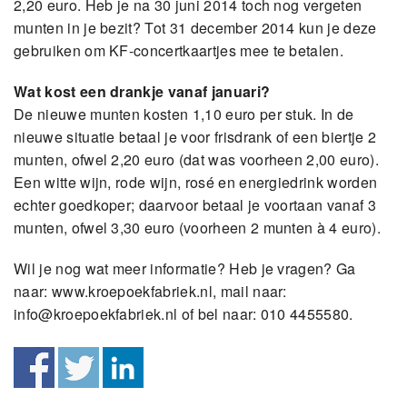
2,20 euro. Heb je na 30 juni 2014 toch nog vergeten
munten in je bezit? Tot 31 december 2014 kun je deze
gebruiken om KF-concertkaartjes mee te betalen.
Wat kost een drankje vanaf januari?
De nieuwe munten kosten 1,10 euro per stuk. In de
nieuwe situatie betaal je voor frisdrank of een biertje 2
munten, ofwel 2,20 euro (dat was voorheen 2,00 euro).
Een witte wijn, rode wijn, rosé en energiedrink worden
echter goedkoper; daarvoor betaal je voortaan vanaf 3
munten, ofwel 3,30 euro (voorheen 2 munten à 4 euro).
Wil je nog wat meer informatie? Heb je vragen? Ga
naar: www.kroepoekfabriek.nl, mail naar:
info@kroepoekfabriek.nl
of bel naar: 010 4455580.