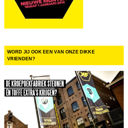
WORD JIJ OOK EEN VAN ONZE DIKKE
VRIENDEN?