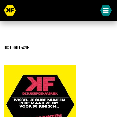
DO SEPTEMBER 24 2015