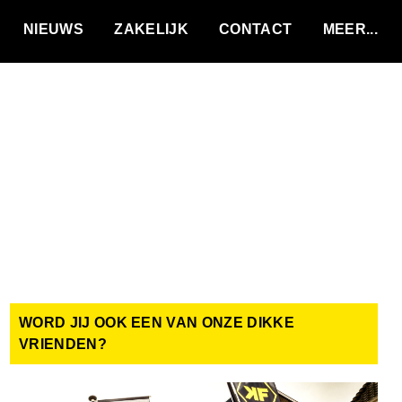
VACATURES
NIEUWS
ZAKELIJK
CONTACT
WORD JIJ OOK EEN VAN ONZE DIKKE
VRIENDEN?