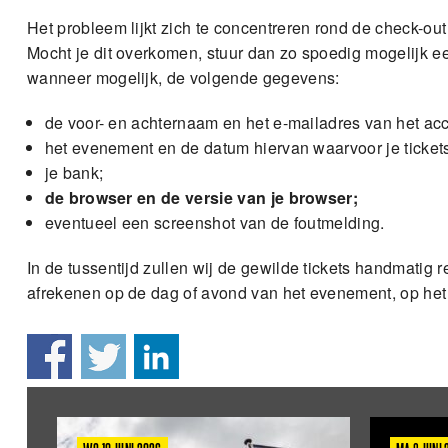
Het probleem lijkt zich te concentreren rond de check-out
Mocht je dit overkomen, stuur dan zo spoedig mogelijk e
wanneer mogelijk, de volgende gegevens:
de voor- en achternaam en het e-mailadres van het acc
het evenement en de datum hiervan waarvoor je tickets
je bank;
de browser
en de versie van je browser;
eventueel een screenshot van de foutmelding.
In de tussentijd zullen wij de gewilde tickets handmatig 
afrekenen op de dag of avond van het evenement, op he