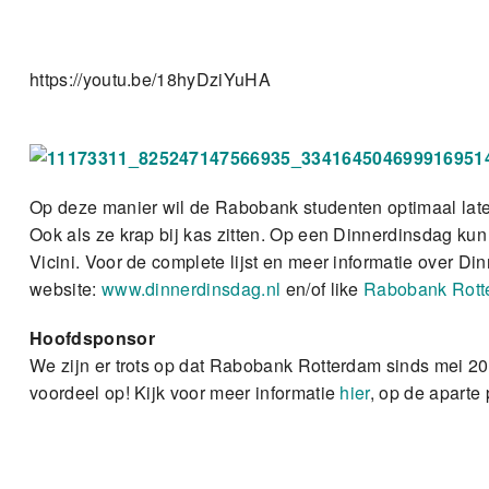
https://youtu.be/18hyDziYuHA
Op deze manier wil de Rabobank studenten optimaal late
Ook als ze krap bij kas zitten. Op een Dinnerdinsdag kun
Vicini. Voor de complete lijst en meer informatie over Di
website:
www.dinnerdinsdag.nl
en/of like
Rabobank Rott
Hoofdsponsor
We zijn er trots op dat Rabobank Rotterdam sinds mei 20
voordeel op! Kijk voor meer informatie
hier
, op de aparte