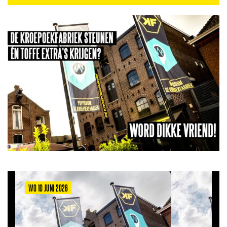
WO 10 JUNI 2026