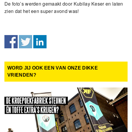
De foto’s werden gemaakt door Kubilay Keser en laten
zien dat het een super avond was!
WORD JIJ OOK EEN VAN ONZE DIKKE
VRIENDEN?