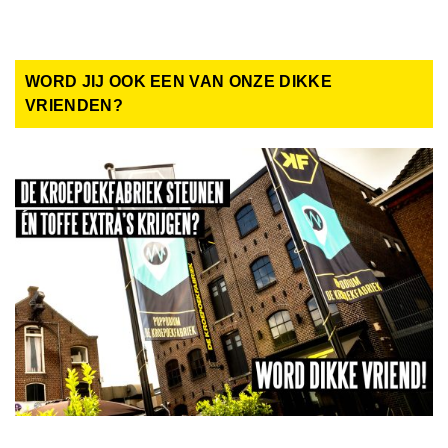
WORD JIJ OOK EEN VAN ONZE DIKKE
VRIENDEN?