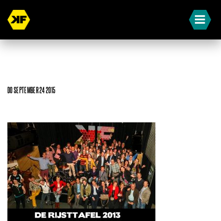
DO SEPTEMBER 24 2015