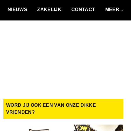
VACATURES
NIEUWS
ZAKELIJK
CONTACT
WORD JIJ OOK EEN VAN ONZE DIKKE
VRIENDEN?