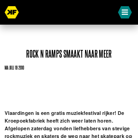
ROCK N RAMPS SMAAKT NAAR MEER
MA JULI 19 2010
Vlaardingen is een gratis muziekfestival rijker! De
Kroepoekfabriek heeft zich weer laten horen.
Afgelopen zaterdag vonden liefhebbers van stevige
rockmuziek en skaters de weg naar het skatepark op