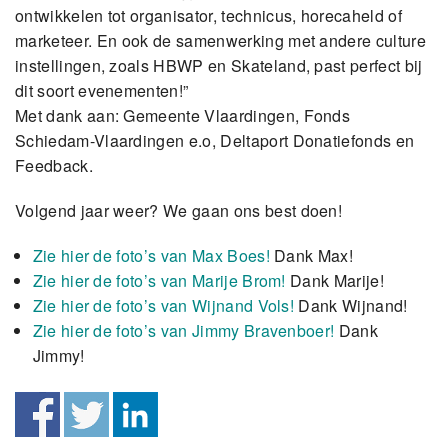
ontwikkelen tot organisator, technicus, horecaheld of
marketeer. En ook de samenwerking met andere culture
instellingen, zoals HBWP en Skateland, past perfect bij
dit soort evenementen!”
Met dank aan: Gemeente Vlaardingen, Fonds
Schiedam-Vlaardingen e.o, Deltaport Donatiefonds en
Feedback.
Volgend jaar weer? We gaan ons best doen!
Zie hier de foto’s van Max Boes!
Dank Max!
Zie hier de foto’s van Marije Brom!
Dank Marije!
Zie hier de foto’s van Wijnand Vols!
Dank Wijnand!
Zie hier de foto’s van Jimmy Bravenboer!
Dank
Jimmy!