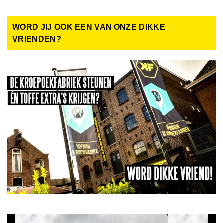
WORD JIJ OOK EEN VAN ONZE DIKKE
VRIENDEN?