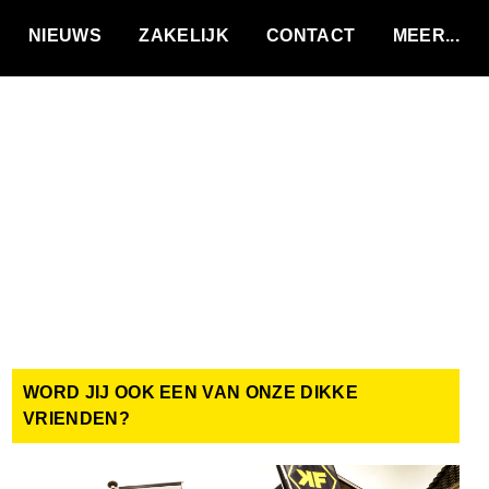
VACATURES
NIEUWS
ZAKELIJK
CONTACT
WORD JIJ OOK EEN VAN ONZE DIKKE
VRIENDEN?