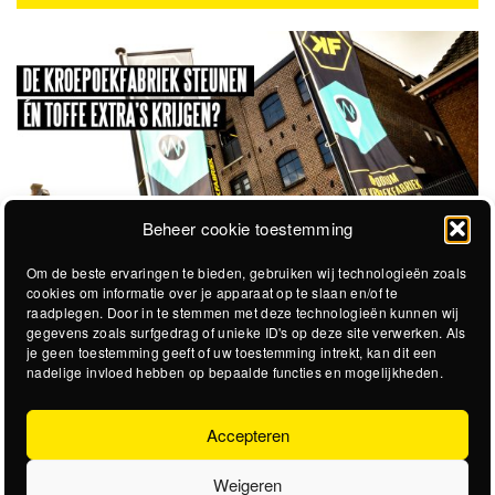
Beheer cookie toestemming
Om de beste ervaringen te bieden, gebruiken wij technologieën zoals
cookies om informatie over je apparaat op te slaan en/of te
raadplegen. Door in te stemmen met deze technologieën kunnen wij
gegevens zoals surfgedrag of unieke ID's op deze site verwerken. Als
je geen toestemming geeft of uw toestemming intrekt, kan dit een
nadelige invloed hebben op bepaalde functies en mogelijkheden.
Accepteren
Weigeren