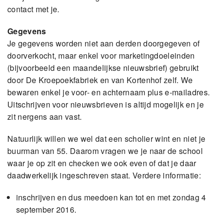
contact met je.
Gegevens
Je gegevens worden niet aan derden doorgegeven of
doorverkocht, maar enkel voor marketingdoeleinden
(bijvoorbeeld een maandelijkse nieuwsbrief) gebruikt
door De Kroepoekfabriek en van Kortenhof zelf. We
bewaren enkel je voor- en achternaam plus e-mailadres.
Uitschrijven voor nieuwsbrieven is altijd mogelijk en je
zit nergens aan vast.
Natuurlijk willen we wel dat een scholier wint en niet je
buurman van 55. Daarom vragen we je naar de school
waar je op zit en checken we ook even of dat je daar
daadwerkelijk ingeschreven staat. Verdere informatie:
inschrijven en dus meedoen kan tot en met zondag 4
september 2016.