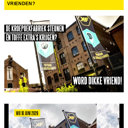
VRIENDEN?
WO 10 JUNI 2026