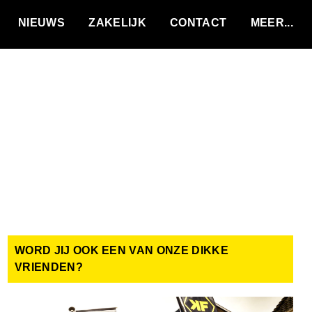
VACATURES
NIEUWS
ZAKELIJK
CONTACT
WORD JIJ OOK EEN VAN ONZE DIKKE
VRIENDEN?