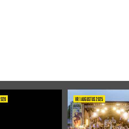
 2026
VR 1 AUGUSTUS 2025