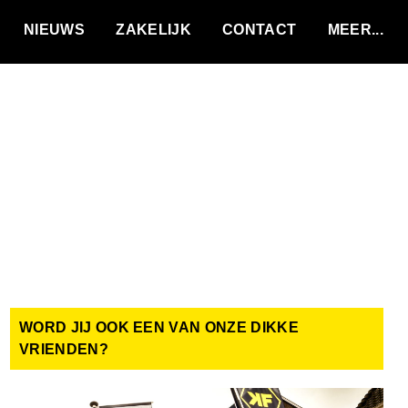
VACATURES
NIEUWS
ZAKELIJK
CONTACT
WORD JIJ OOK EEN VAN ONZE DIKKE
VRIENDEN?