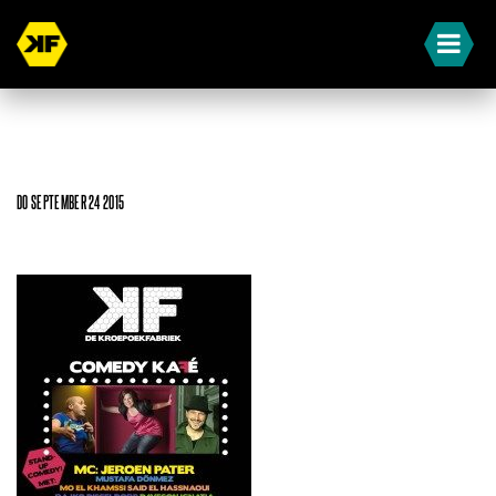
DO SEPTEMBER 24 2015