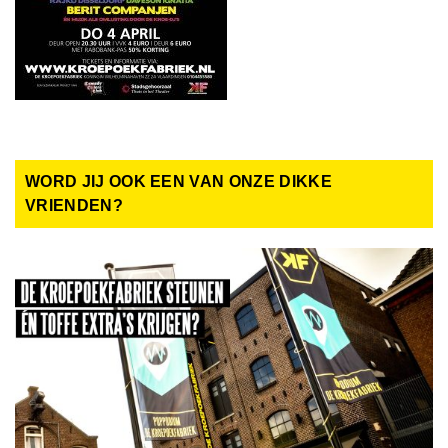
WORD JIJ OOK EEN VAN ONZE DIKKE
VRIENDEN?