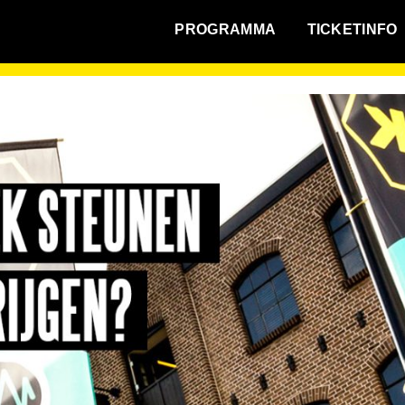
WAT VINDT DE STAD?
PROGRAMMA
TICKETINFO