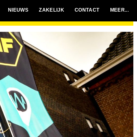
VACATURES
NIEUWS
ZAKELIJK
CONTACT